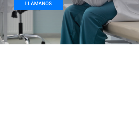
LLÁMANOS