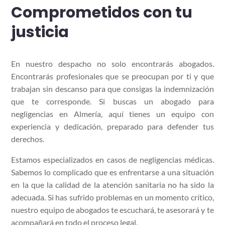
Comprometidos con tu
justicia
En nuestro despacho no solo encontrarás abogados.
Encontrarás profesionales que se preocupan por ti y que
trabajan sin descanso para que consigas la indemnización
que te corresponde. Si buscas un abogado para
negligencias en Almería, aquí tienes un equipo con
experiencia y dedicación, preparado para defender tus
derechos.
Estamos especializados en casos de negligencias médicas.
Sabemos lo complicado que es enfrentarse a una situación
en la que la calidad de la atención sanitaria no ha sido la
adecuada. Si has sufrido problemas en un momento crítico,
nuestro equipo de abogados te escuchará, te asesorará y te
acompañará en todo el proceso legal.