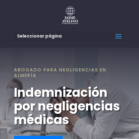
Seleccionar página
ABOGADO PARA NEGLIGENCIAS EN
ALMERÍA
Indemnización
por negligencias
médicas