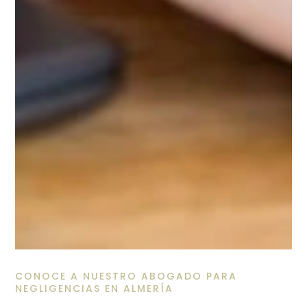
CONOCE A NUESTRO ABOGADO PARA
NEGLIGENCIAS EN ALMERÍA