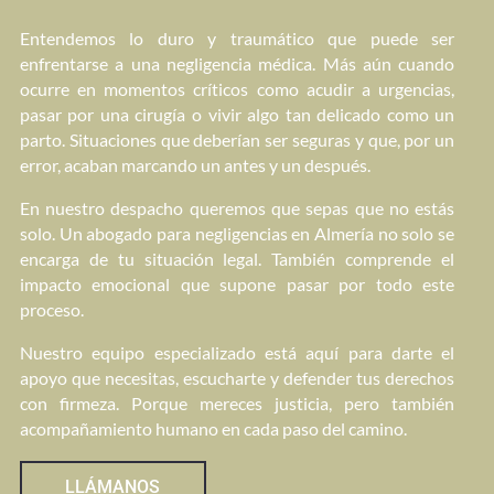
Entendemos lo duro y traumático que puede ser
enfrentarse a una negligencia médica. Más aún cuando
ocurre en momentos críticos como acudir a urgencias,
pasar por una cirugía o vivir algo tan delicado como un
parto. Situaciones que deberían ser seguras y que, por un
error, acaban marcando un antes y un después.
En nuestro despacho queremos que sepas que no estás
solo. Un abogado para negligencias en Almería no solo se
encarga de tu situación legal. También comprende el
impacto emocional que supone pasar por todo este
proceso.
Nuestro equipo especializado está aquí para darte el
apoyo que necesitas, escucharte y defender tus derechos
con firmeza. Porque mereces justicia, pero también
acompañamiento humano en cada paso del camino.
LLÁMANOS