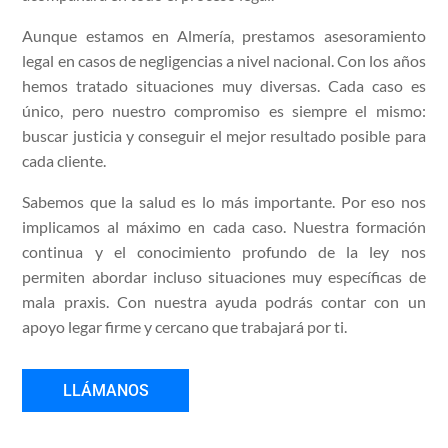
Aunque estamos en Almería, prestamos asesoramiento
legal en casos de negligencias a nivel nacional. Con los años
hemos tratado situaciones muy diversas. Cada caso es
único, pero nuestro compromiso es siempre el mismo:
buscar justicia y conseguir el mejor resultado posible para
cada cliente.
Sabemos que la salud es lo más importante. Por eso nos
implicamos al máximo en cada caso. Nuestra formación
continua y el conocimiento profundo de la ley nos
permiten abordar incluso situaciones muy específicas de
mala praxis. Con nuestra ayuda podrás contar con un
apoyo legar firme y cercano que trabajará por ti.
LLÁMANOS