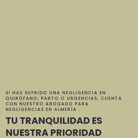
SI HAS SUFRIDO UNA NEGLIGENCIA EN
QUIRÓFANO, PARTO O URGENCIAS, CUENTA
CON NUESTRO ABOGADO PARA
NEGLIGENCIAS EN ALMERÍA
TU TRANQUILIDAD ES
NUESTRA PRIORIDAD