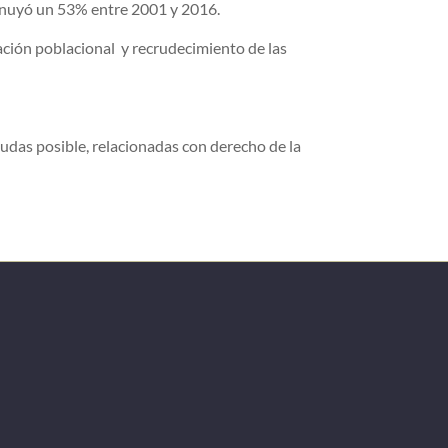
minuyó un 53% entre 2001 y 2016.
iación poblacional y recrudecimiento de las
udas posible, relacionadas con derecho de la