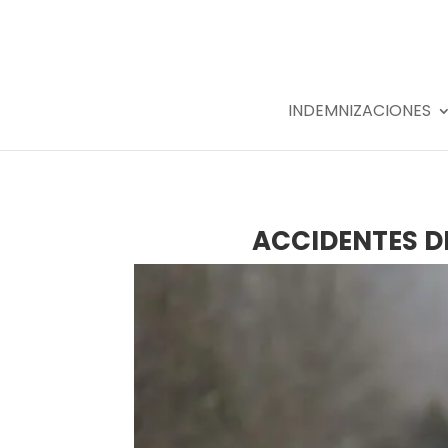
INDEMNIZACIONES
ACCIDENTES D