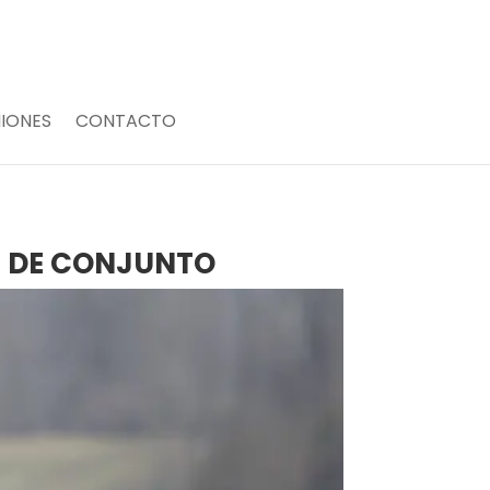
IONES
CONTACTO
N DE CONJUNTO