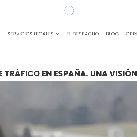
SERVICIOS LEGALES
EL DESPACHO
BLOG
OPIN
E TRÁFICO EN ESPAÑA. UNA VISIÓ