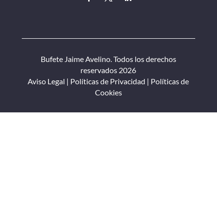
Bufete Jaime Avelino. Todos los derechos
reservados 2026
Aviso Legal
|
Políticas de Privacidad
|
Políticas de
Cookies