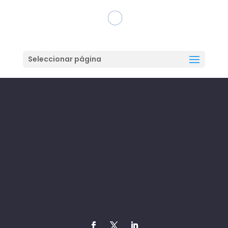
Seleccionar página